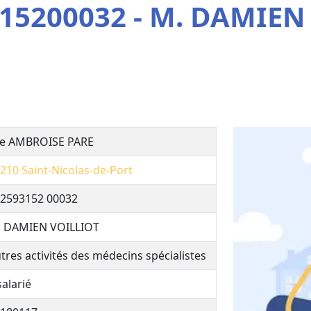
15200032 - M. DAMIEN
e AMBROISE PARE
210
Saint-Nicolas-de-Port
2593152 00032
 DAMIEN VOILLIOT
tres activités des médecins spécialistes
salarié