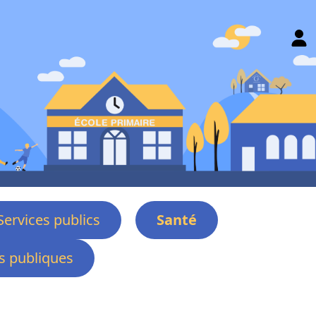
Services publics
Santé
 publiques