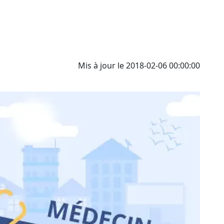
Mis à jour le 2018-02-06 00:00:00