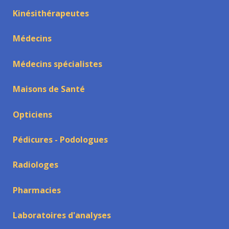
Kinésithérapeutes
Médecins
Médecins spécialistes
Maisons de Santé
Opticiens
Pédicures - Podologues
Radiologes
Pharmacies
Laboratoires d'analyses