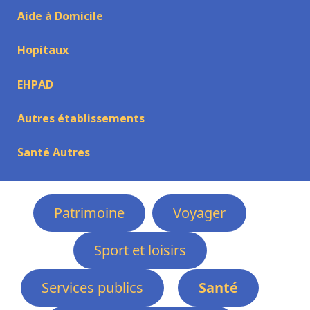
Aide à Domicile
Hopitaux
EHPAD
Autres établissements
Santé Autres
Patrimoine
Voyager
Sport et loisirs
Services publics
Santé