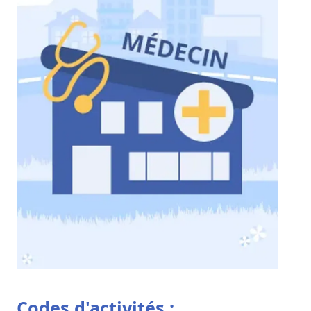
Codes d'activités :