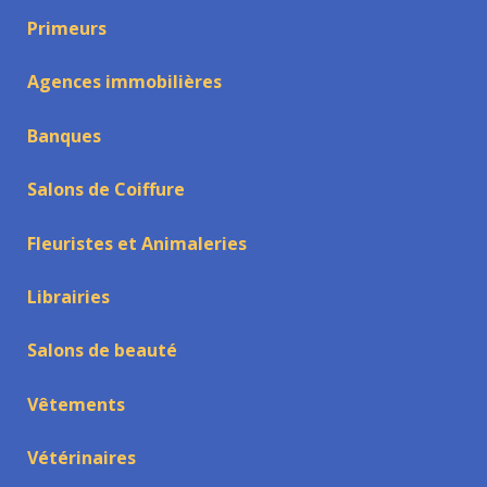
Primeurs
Agences immobilières
Banques
Salons de Coiffure
Fleuristes et Animaleries
Librairies
Salons de beauté
Vêtements
Vétérinaires