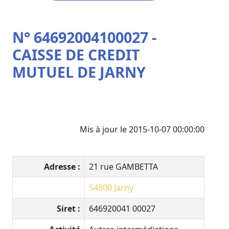
N° 64692004100027 -
CAISSE DE CREDIT
MUTUEL DE JARNY
Mis à jour le 2015-10-07 00:00:00
Adresse :
21 rue GAMBETTA
54800
Jarny
Siret :
646920041 00027