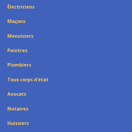
Électriciens
Maçons
Menuisiers
Peintres
Plombiers
Tous corps d'état
Avocats
Notaires
Huissiers