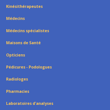
Kinésithérapeutes
Médecins
Médecins spécialistes
Maisons de Santé
Opticiens
Pédicures - Podologues
Radiologes
Pharmacies
Laboratoires d'analyses