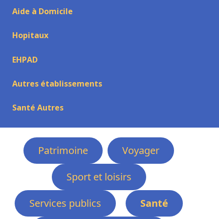
Aide à Domicile
Hopitaux
EHPAD
Autres établissements
Santé Autres
Patrimoine
Voyager
Sport et loisirs
Services publics
Santé