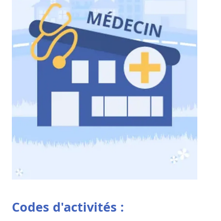
Codes d'activités :