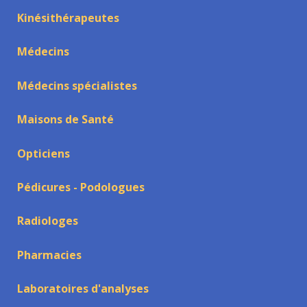
Kinésithérapeutes
Médecins
Médecins spécialistes
Maisons de Santé
Opticiens
Pédicures - Podologues
Radiologes
Pharmacies
Laboratoires d'analyses