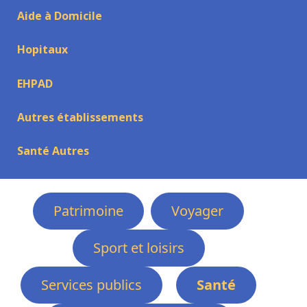
Aide à Domicile
Hopitaux
EHPAD
Autres établissements
Santé Autres
Patrimoine
Voyager
Sport et loisirs
Services publics
Santé