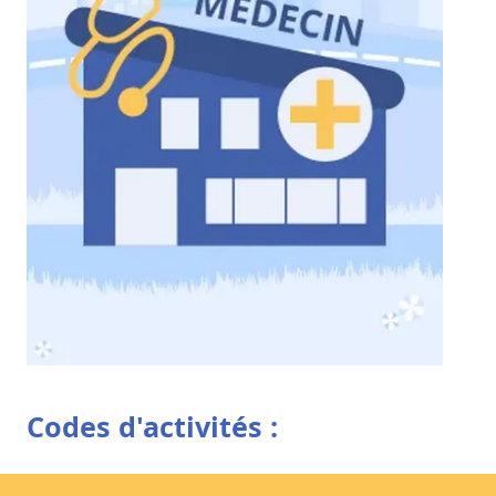
Codes d'activités :