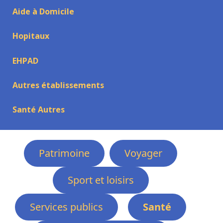
Aide à Domicile
Hopitaux
EHPAD
Autres établissements
Santé Autres
Patrimoine
Voyager
Sport et loisirs
Services publics
Santé