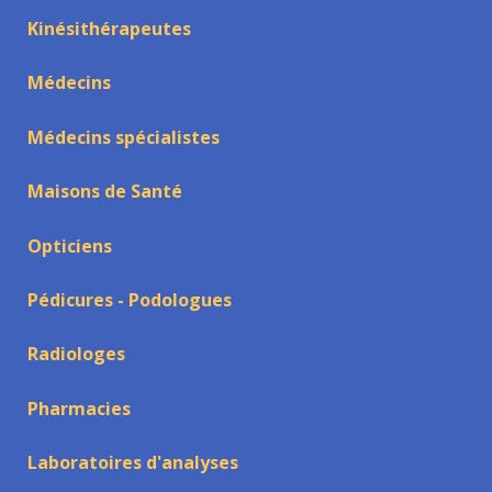
Kinésithérapeutes
Médecins
Médecins spécialistes
Maisons de Santé
Opticiens
Pédicures - Podologues
Radiologes
Pharmacies
Laboratoires d'analyses