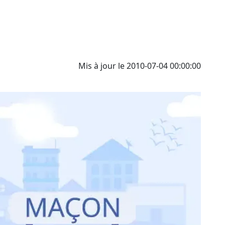
Mis à jour le 2010-07-04 00:00:00