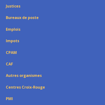
Justices
Bureaux de poste
Emplois
Impots
CPAM
CAF
Autres organismes
Centres Croix-Rouge
PMI