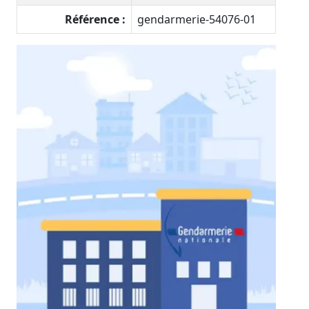
Référence :
gendarmerie-54076-01