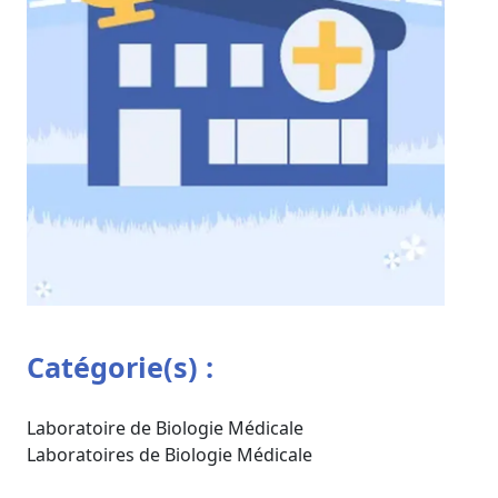
Catégorie(s) :
Laboratoire de Biologie Médicale
Laboratoires de Biologie Médicale