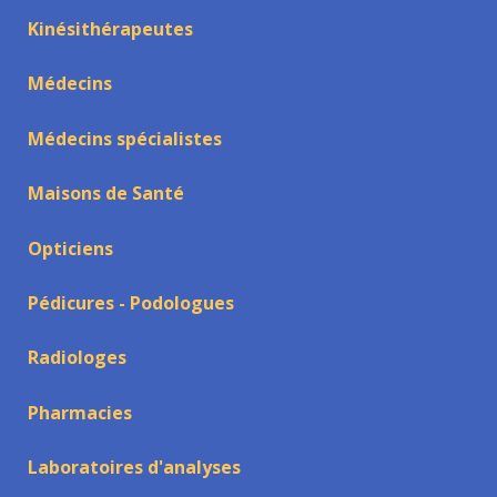
Kinésithérapeutes
Médecins
Médecins spécialistes
Maisons de Santé
Opticiens
Pédicures - Podologues
Radiologes
Pharmacies
Laboratoires d'analyses