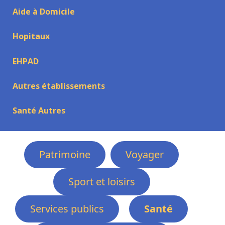
Aide à Domicile
Hopitaux
EHPAD
Autres établissements
Santé Autres
Patrimoine
Voyager
Sport et loisirs
Services publics
Santé