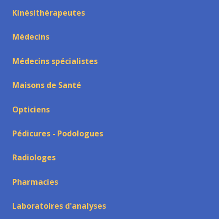
Kinésithérapeutes
Médecins
Médecins spécialistes
Maisons de Santé
Opticiens
Pédicures - Podologues
Radiologes
Pharmacies
Laboratoires d'analyses