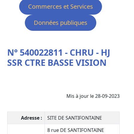
Commerces et Services
Données publiques
N° 540022811 - CHRU - HJ
SSR CTRE BASSE VISION
Mis à jour le 28-09-2023
Adresse :
SITE DE SANTIFONTAINE
8 rue DE SANTIFONTAINE