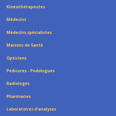
Kinésithérapeutes
Médecins
Médecins spécialistes
Maisons de Santé
Opticiens
Pédicures - Podologues
Radiologes
Pharmacies
Laboratoires d'analyses