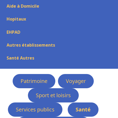
Aide à Domicile
Hopitaux
EHPAD
Autres établissements
Santé Autres
Patrimoine
Voyager
Sport et loisirs
Services publics
Santé