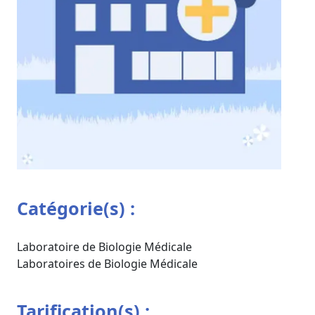
Catégorie(s) :
Laboratoire de Biologie Médicale
Laboratoires de Biologie Médicale
Tarification(s) :