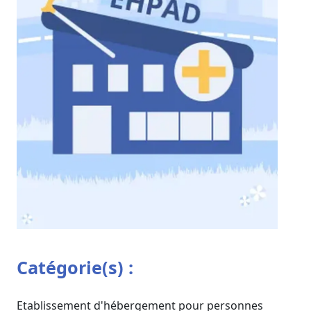
Catégorie(s) :
Etablissement d'hébergement pour personnes