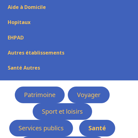
Aide à Domicile
Hopitaux
EHPAD
Autres établissements
Santé Autres
Patrimoine
Voyager
Sport et loisirs
Services publics
Santé