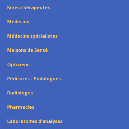
Kinésithérapeutes
Médecins
Médecins spécialistes
Maisons de Santé
Opticiens
Pédicures - Podologues
Radiologes
Pharmacies
Laboratoires d'analyses