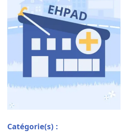
Catégorie(s) :