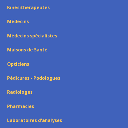
Kinésithérapeutes
Médecins
Médecins spécialistes
Maisons de Santé
Opticiens
Pédicures - Podologues
Radiologes
Pharmacies
Laboratoires d'analyses