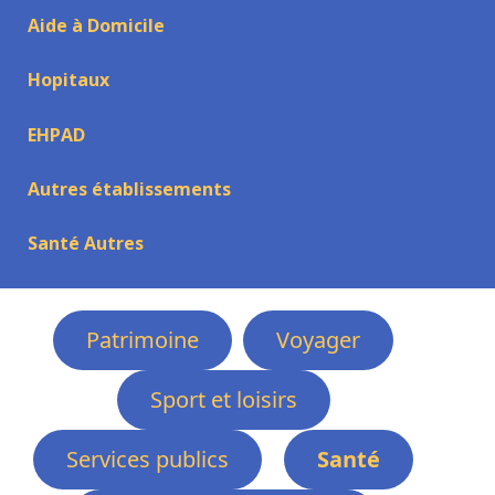
Aide à Domicile
Hopitaux
EHPAD
Autres établissements
Santé Autres
Patrimoine
Voyager
Sport et loisirs
Services publics
Santé