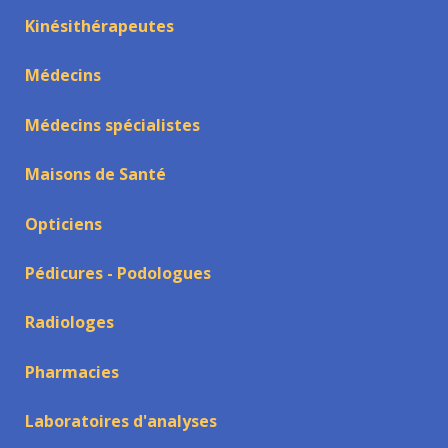
Kinésithérapeutes
Médecins
Médecins spécialistes
Maisons de Santé
Opticiens
Pédicures - Podologues
Radiologes
Pharmacies
Laboratoires d'analyses