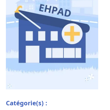
Catégorie(s) :