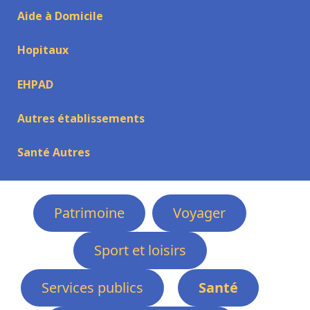
Aide à Domicile
Hopitaux
EHPAD
Autres établissements
Santé Autres
Patrimoine
Voyager
Sport et loisirs
Services publics
Santé