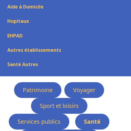
Aide à Domicile
Hopitaux
EHPAD
Autres établissements
Santé Autres
Patrimoine
Voyager
Sport et loisirs
Services publics
Santé