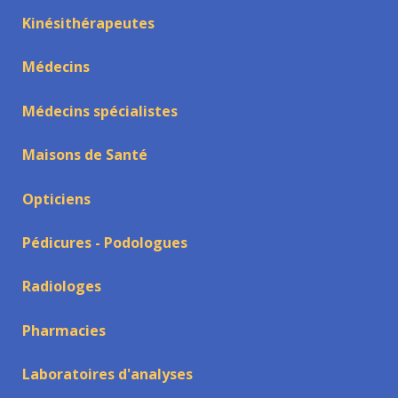
Kinésithérapeutes
Médecins
Médecins spécialistes
Maisons de Santé
Opticiens
Pédicures - Podologues
Radiologes
Pharmacies
Laboratoires d'analyses