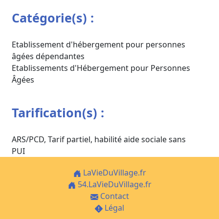
Catégorie(s) :
Etablissement d'hébergement pour personnes
âgées dépendantes
Etablissements d'Hébergement pour Personnes
Âgées
Tarification(s) :
ARS/PCD, Tarif partiel, habilité aide sociale sans
PUI
LaVieDuVillage.fr
54.LaVieDuVillage.fr
Contact
Légal