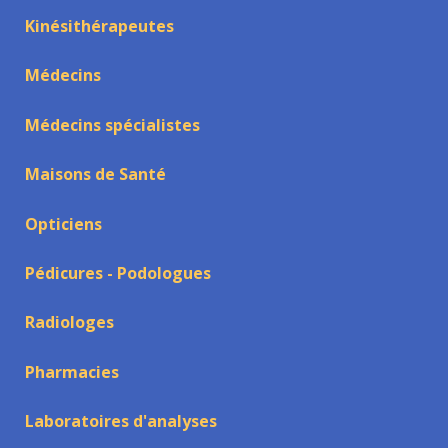
Kinésithérapeutes
Médecins
Médecins spécialistes
Maisons de Santé
Opticiens
Pédicures - Podologues
Radiologes
Pharmacies
Laboratoires d'analyses