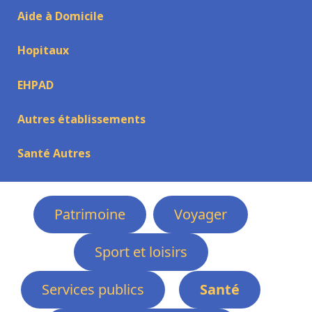
Aide à Domicile
Hopitaux
EHPAD
Autres établissements
Santé Autres
Patrimoine
Voyager
Sport et loisirs
Services publics
Santé