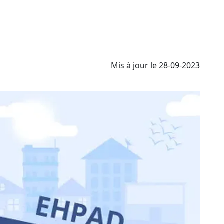
Mis à jour le 28-09-2023