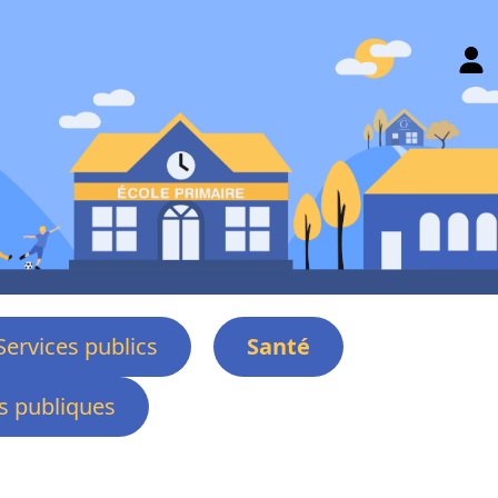
Services publics
Santé
 publiques