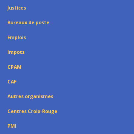
Justices
Bureaux de poste
Emplois
Impots
CPAM
CAF
Autres organismes
Centres Croix-Rouge
PMI