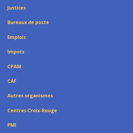
Justices
Bureaux de poste
Emplois
Impots
CPAM
CAF
Autres organismes
Centres Croix-Rouge
PMI