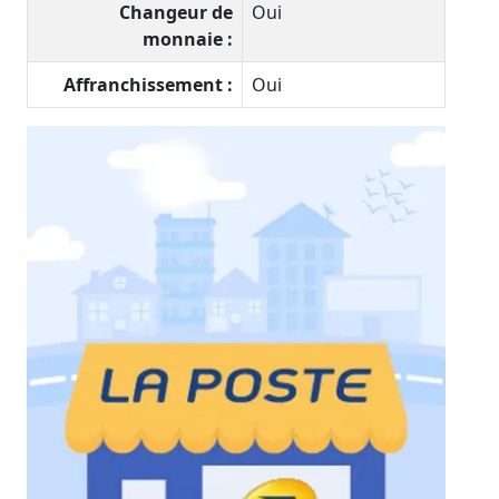
Changeur de
Oui
monnaie :
Affranchissement :
Oui