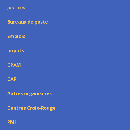
Justices
Bureaux de poste
Emplois
Impots
CPAM
CAF
Autres organismes
Centres Croix-Rouge
PMI