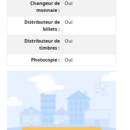
Changeur de
Oui
monnaie :
Distributeur de
Oui
billets :
Distributeur de
Oui
timbres :
Photocopie :
Oui