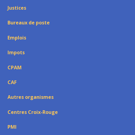
Justices
Bureaux de poste
Emplois
Impots
CPAM
CAF
Autres organismes
Centres Croix-Rouge
PMI