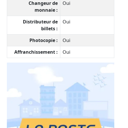
Changeur de
Oui
monnaie :
Distributeur de
Oui
billets :
Photocopie :
Oui
Affranchissement :
Oui