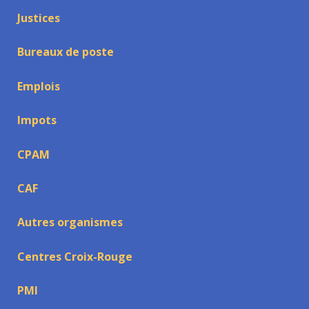
Justices
Bureaux de poste
Emplois
Impots
CPAM
CAF
Autres organismes
Centres Croix-Rouge
PMI