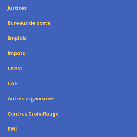
Justices
Bureaux de poste
Emplois
Impots
CPAM
CAF
Autres organismes
Centres Croix-Rouge
PMI