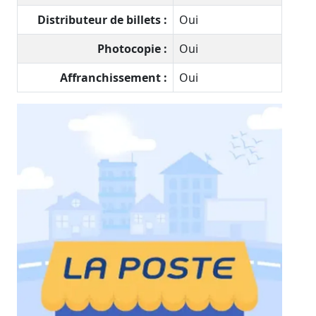
Distributeur de billets :
Oui
Photocopie :
Oui
Affranchissement :
Oui