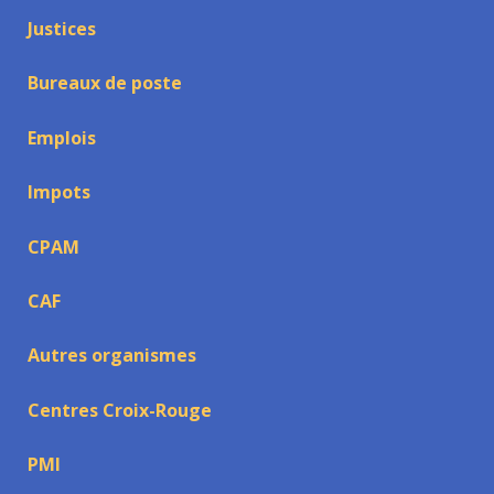
Justices
Bureaux de poste
Emplois
Impots
CPAM
CAF
Autres organismes
Centres Croix-Rouge
PMI