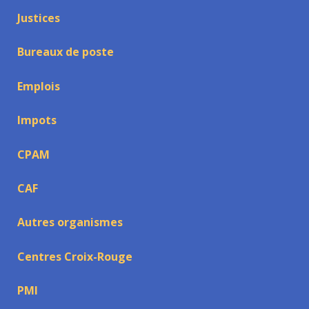
Justices
Bureaux de poste
Emplois
Impots
CPAM
CAF
Autres organismes
Centres Croix-Rouge
PMI