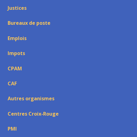
Justices
Bureaux de poste
Emplois
Impots
CPAM
CAF
Autres organismes
Centres Croix-Rouge
PMI