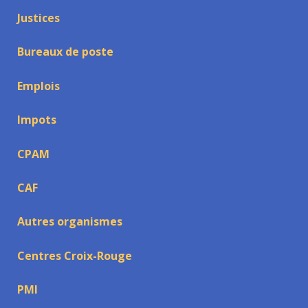
Justices
Bureaux de poste
Emplois
Impots
CPAM
CAF
Autres organismes
Centres Croix-Rouge
PMI