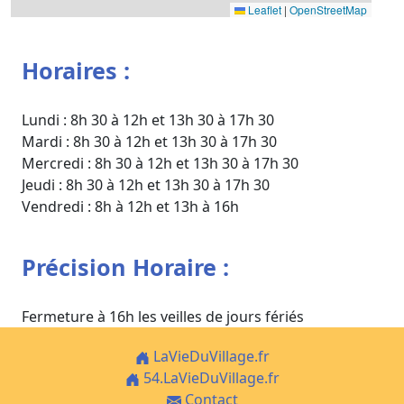
Leaflet
|
OpenStreetMap
Horaires :
Lundi : 8h 30 à 12h et 13h 30 à 17h 30
Mardi : 8h 30 à 12h et 13h 30 à 17h 30
Mercredi : 8h 30 à 12h et 13h 30 à 17h 30
Jeudi : 8h 30 à 12h et 13h 30 à 17h 30
Vendredi : 8h à 12h et 13h à 16h
Précision Horaire :
Fermeture à 16h les veilles de jours fériés
LaVieDuVillage.fr
54.LaVieDuVillage.fr
Contact