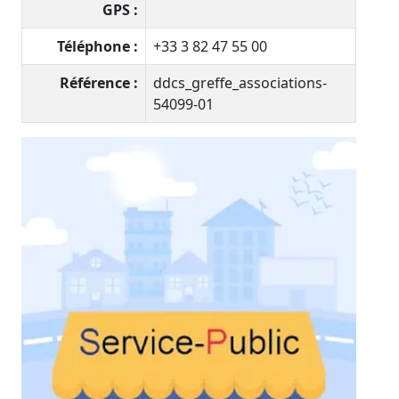
GPS :
Téléphone :
+33 3 82 47 55 00
Référence :
ddcs_greffe_associations-
54099-01