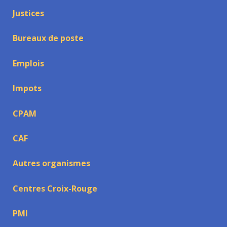
Justices
Bureaux de poste
Emplois
Impots
CPAM
CAF
Autres organismes
Centres Croix-Rouge
PMI