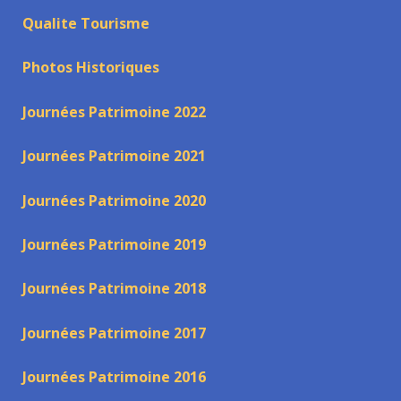
Qualite Tourisme
Photos Historiques
Journées Patrimoine 2022
Journées Patrimoine 2021
Journées Patrimoine 2020
Journées Patrimoine 2019
Journées Patrimoine 2018
Journées Patrimoine 2017
Journées Patrimoine 2016