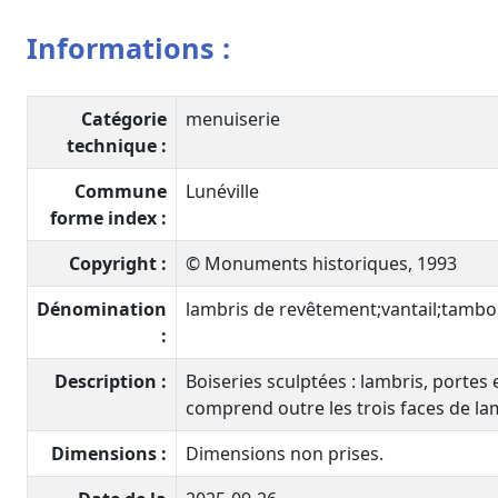
Informations :
Catégorie
menuiserie
technique :
Commune
Lunéville
forme index :
Copyright :
© Monuments historiques, 1993
Dénomination
lambris de revêtement;vantail;tambo
:
Description :
Boiseries sculptées : lambris, portes
comprend outre les trois faces de lam
Dimensions :
Dimensions non prises.