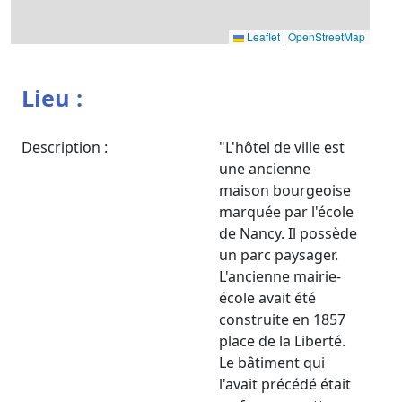
Leaflet
|
OpenStreetMap
Lieu :
Description :
"L'hôtel de ville est
une ancienne
maison bourgeoise
marquée par l'école
de Nancy. Il possède
un parc paysager.
L'ancienne mairie-
école avait été
construite en 1857
place de la Liberté.
Le bâtiment qui
l'avait précédé était