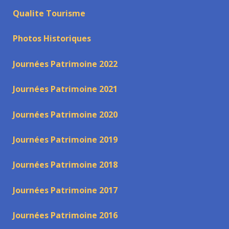
Qualite Tourisme
Photos Historiques
Journées Patrimoine 2022
Journées Patrimoine 2021
Journées Patrimoine 2020
Journées Patrimoine 2019
Journées Patrimoine 2018
Journées Patrimoine 2017
Journées Patrimoine 2016