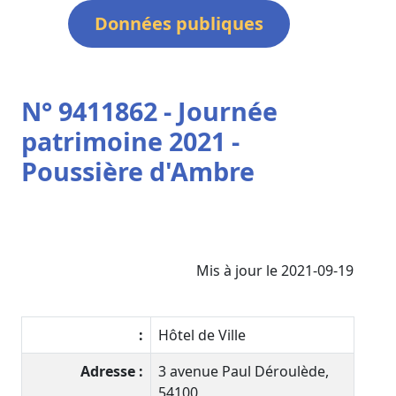
Données publiques
N° 9411862 - Journée
patrimoine 2021 -
Poussière d'Ambre
Mis à jour le 2021-09-19
:
Hôtel de Ville
Adresse :
3 avenue Paul Déroulède,
54100