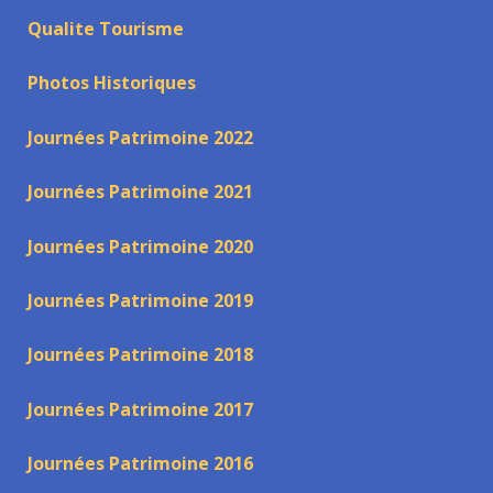
Qualite Tourisme
Photos Historiques
Journées Patrimoine 2022
Journées Patrimoine 2021
Journées Patrimoine 2020
Journées Patrimoine 2019
Journées Patrimoine 2018
Journées Patrimoine 2017
Journées Patrimoine 2016