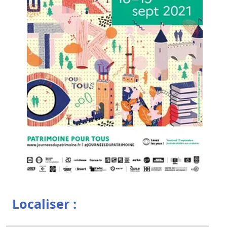
Localiser :