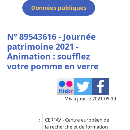
Données publiques
N° 89543616 - Journée
patrimoine 2021 -
Animation : soufflez
votre pomme en verre
Mis à jour le 2021-09-19
:
CERFAV - Centre européen de
la recherche et de formation