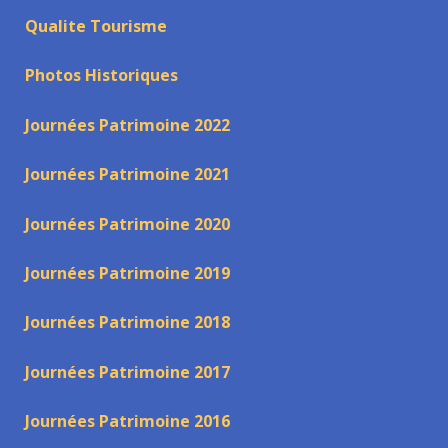
Qualite Tourisme
Photos Historiques
Journées Patrimoine 2022
Journées Patrimoine 2021
Journées Patrimoine 2020
Journées Patrimoine 2019
Journées Patrimoine 2018
Journées Patrimoine 2017
Journées Patrimoine 2016