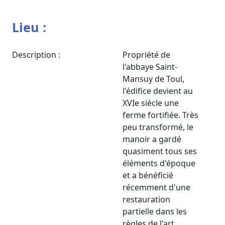
Lieu :
Description :
Propriété de
l'abbaye Saint-
Mansuy de Toul,
l'édifice devient au
XVIe siècle une
ferme fortifiée. Très
peu transformé, le
manoir a gardé
quasiment tous ses
éléments d'époque
et a bénéficié
récemment d'une
restauration
partielle dans les
règles de l'art.