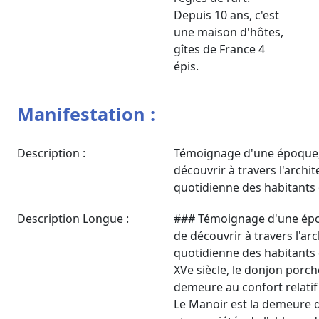
Depuis 10 ans, c'est
une maison d'hôtes,
gîtes de France 4
épis.
Manifestation :
Description :
Témoignage d'une époque, 
découvrir à travers l'archit
quotidienne des habitants 
Description Longue :
### Témoignage d'une époq
de découvrir à travers l'arc
quotidienne des habitants d
XVe siècle, le donjon porc
demeure au confort relatif 
Le Manoir est la demeure 