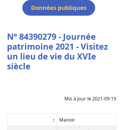
Données publiques
N° 84390279 - Journée
patrimoine 2021 - Visitez
un lieu de vie du XVIe
siècle
Mis à jour le 2021-09-19
:
Manoir