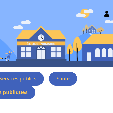
Services publics
Santé
 publiques