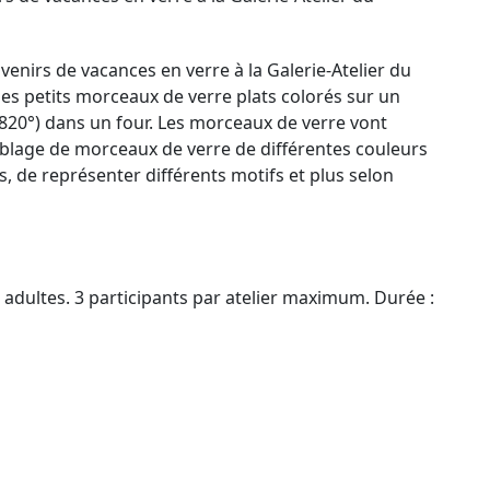
venirs de vacances en verre à la Galerie-Atelier du
es petits morceaux de verre plats colorés sur un
(820°) dans un four. Les morceaux de verre vont
emblage de morceaux de verre de différentes couleurs
, de représenter différents motifs et plus selon
t adultes. 3 participants par atelier maximum. Durée :