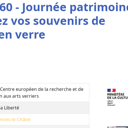
60 - Journée patrimoin
ez vos souvenirs de
en verre
 Centre européen de la recherche et de
 aux arts verriers
la Liberté
nnes-le-Châtel