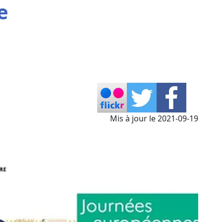
e
Mis à jour le 2021-09-19