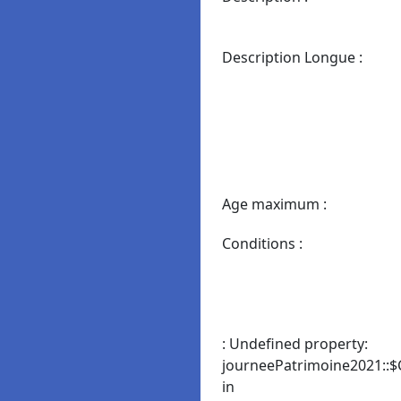
Description Longue :
Age maximum :
Conditions :
: Undefined property:
journeePatrimoine2021::$
in