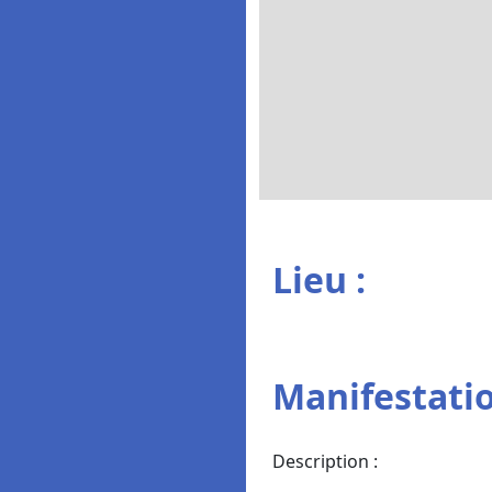
Lieu :
Manifestatio
Description :