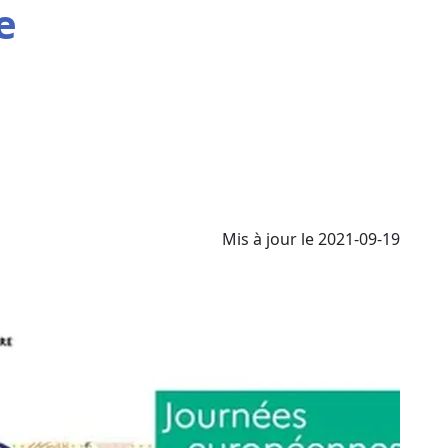
e
Mis à jour le 2021-09-19