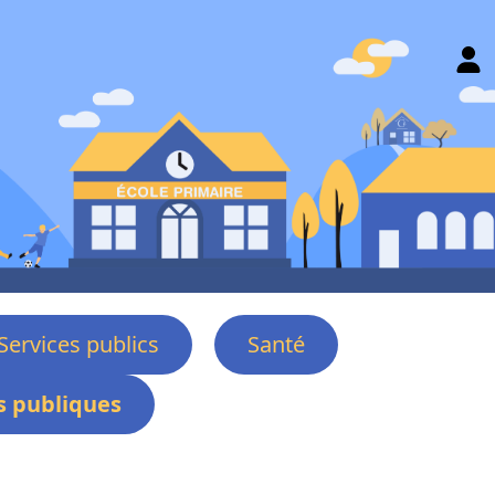
Services publics
Santé
 publiques