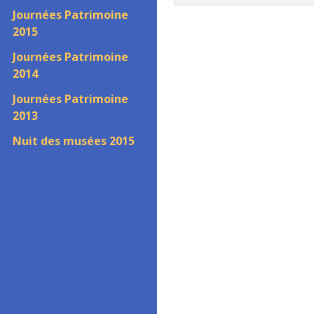
Journées Patrimoine
2015
Journées Patrimoine
2014
Journées Patrimoine
2013
Nuit des musées 2015