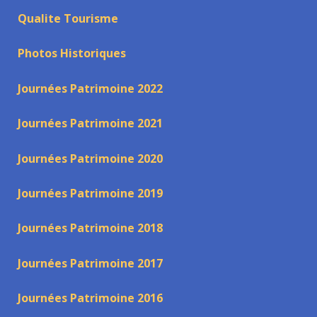
Qualite Tourisme
Photos Historiques
Journées Patrimoine 2022
Journées Patrimoine 2021
Journées Patrimoine 2020
Journées Patrimoine 2019
Journées Patrimoine 2018
Journées Patrimoine 2017
Journées Patrimoine 2016