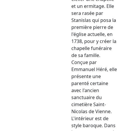
et un ermitage. Elle
sera rasée par
Stanislas qui posa la
première pierre de
l'église actuelle, en
1738, pour y créer la
chapelle funéraire
de sa famille.
Conçue par
Emmanuel Héré, elle
présente une
parenté certaine
avec l'ancien
sanctuaire du
cimetière Saint-
Nicolas de Vienne.
L'intérieur est de
style baroque. Dans