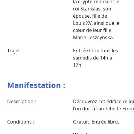
la crypte reposent le
roi Stanislas, son
épouse, fille de
Louis XV, ainsi que le
cœur de leur fille
Marie Leszcynska.
Trajet :
Entrée libre tous les
samedis de 14h à
17h.
Manifestation :
Description :
Découvrez cet édifice relig
l'on doit à l'architecte Em
Conditions :
Gratuit. Entrée libre.