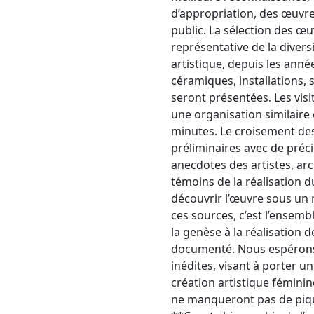
d’appropriation, des œuvre
public. La sélection des œu
représentative de la diversi
artistique, depuis les anné
céramiques, installations, 
seront présentées. Les visi
une organisation similaire 
minutes. Le croisement des
préliminaires avec de préc
anecdotes des artistes, arc
témoins de la réalisation 
découvrir l’œuvre sous un 
ces sources, c’est l’ensem
la genèse à la réalisation d
documenté. Nous espérons 
inédites, visant à porter un
création artistique féminin
ne manqueront pas de pique