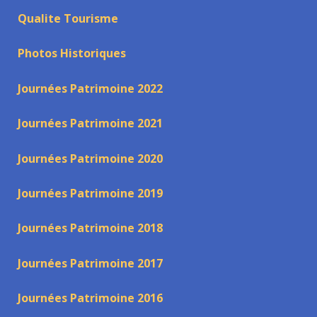
Qualite Tourisme
Photos Historiques
Journées Patrimoine 2022
Journées Patrimoine 2021
Journées Patrimoine 2020
Journées Patrimoine 2019
Journées Patrimoine 2018
Journées Patrimoine 2017
Journées Patrimoine 2016