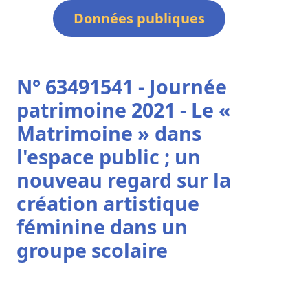
Données publiques
N° 63491541 - Journée
patrimoine 2021 - Le «
Matrimoine » dans
l'espace public ; un
nouveau regard sur la
création artistique
féminine dans un
groupe scolaire