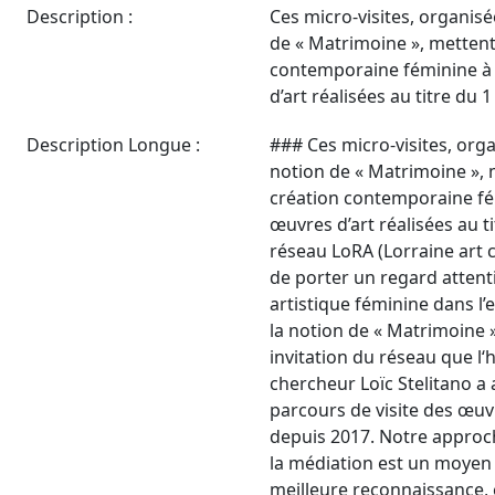
Description :
Ces micro-visites, organisé
de « Matrimoine », mettent
contemporaine féminine à
d’art réalisées au titre du 1
Description Longue :
### Ces micro-visites, org
notion de « Matrimoine », 
création contemporaine fé
œuvres d’art réalisées au ti
réseau LoRA (Lorraine art 
de porter un regard attenti
artistique féminine dans l’
la notion de « Matrimoine »
invitation du réseau que l‘h
chercheur Loïc Stelitano a
parcours de visite des œuvr
depuis 2017. Notre approc
la médiation est un moyen
meilleure reconnaissance, 