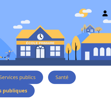
Services publics
Santé
 publiques