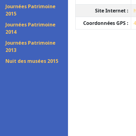
Journées Patrimoine
Site Internet :
h
2015
Coordonnées GPS :
4
Journées Patrimoine
2014
Journées Patrimoine
2013
Nuit des musées 2015