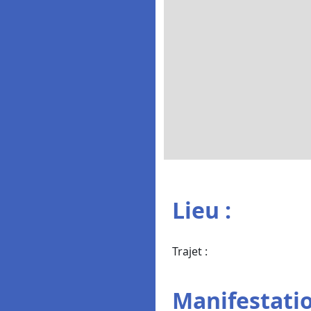
Lieu :
Trajet :
Manifestatio