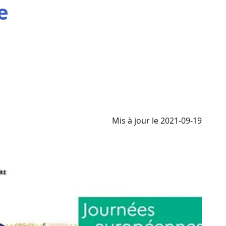
e
Mis à jour le 2021-09-19