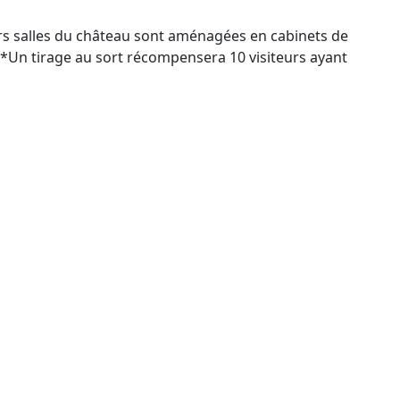
eurs salles du château sont aménagées en cabinets de
s. **Un tirage au sort récompensera 10 visiteurs ayant