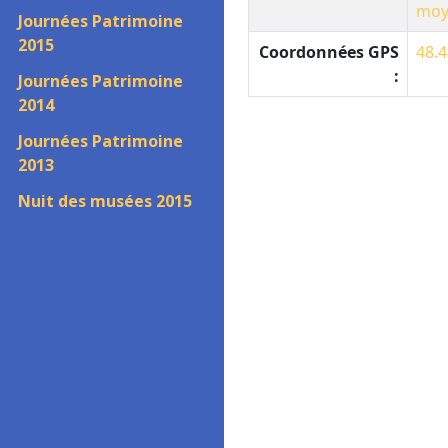
moy
Journées Patrimoine
2015
Coordonnées GPS
48.4
:
Journées Patrimoine
2014
Journées Patrimoine
2013
Nuit des musées 2015