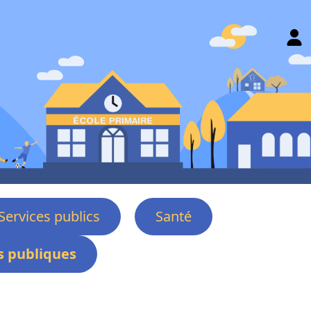
Services publics
Santé
 publiques