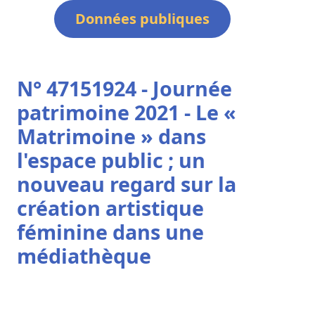
Données publiques
N° 47151924 - Journée
patrimoine 2021 - Le «
Matrimoine » dans
l'espace public ; un
nouveau regard sur la
création artistique
féminine dans une
médiathèque