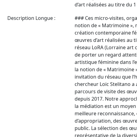
d’art réalisées au titre du 1
Description Longue :
### Ces micro-visites, org
notion de « Matrimoine », 
création contemporaine fé
œuvres d’art réalisées au ti
réseau LoRA (Lorraine art 
de porter un regard attenti
artistique féminine dans l’
la notion de « Matrimoine »
invitation du réseau que l‘h
chercheur Loïc Stelitano a
parcours de visite des œuvr
depuis 2017. Notre approc
la médiation est un moyen
meilleure reconnaissance, 
d’appropriation, des œuvre
public. La sélection des œu
représentative de la diversi