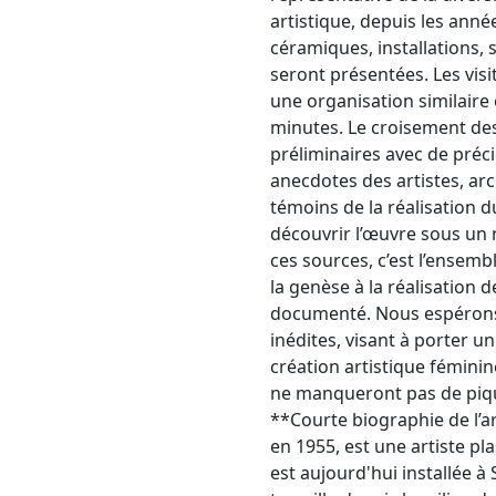
artistique, depuis les anné
céramiques, installations, 
seront présentées. Les visi
une organisation similaire 
minutes. Le croisement des
préliminaires avec de préc
anecdotes des artistes, arc
témoins de la réalisation 
découvrir l’œuvre sous un 
ces sources, c’est l’ensem
la genèse à la réalisation d
documenté. Nous espérons 
inédites, visant à porter un
création artistique féminin
ne manqueront pas de pique
**Courte biographie de l’a
en 1955, est une artiste pl
est aujourd'hui installée à S