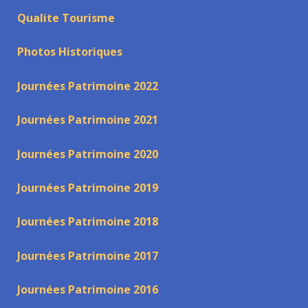
Qualite Tourisme
Photos Historiques
Journées Patrimoine 2022
Journées Patrimoine 2021
Journées Patrimoine 2020
Journées Patrimoine 2019
Journées Patrimoine 2018
Journées Patrimoine 2017
Journées Patrimoine 2016