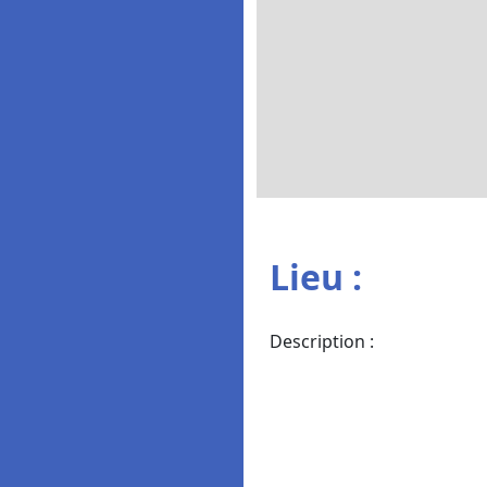
Lieu :
Description :