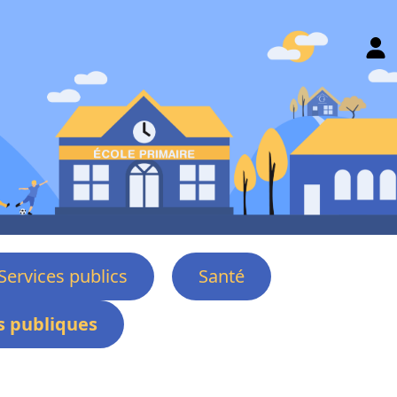
Services publics
Santé
 publiques