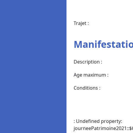
Trajet :
Manifestatio
Description :
Age maximum :
Conditions :
: Undefined property:
journeePatrimoine2021::$