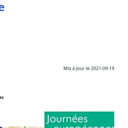
e
Mis à jour le 2021-09-19