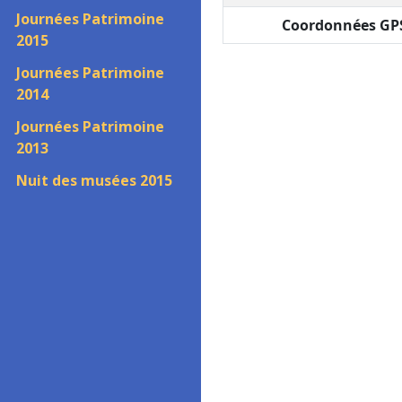
Journées Patrimoine
Coordonnées GPS
2015
Journées Patrimoine
2014
Journées Patrimoine
2013
Nuit des musées 2015