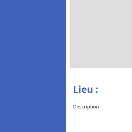
Lieu :
Description :