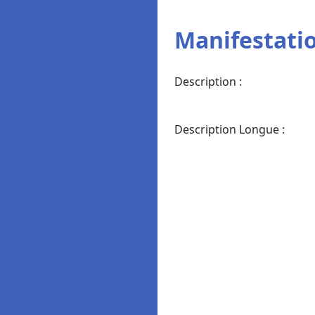
Manifestatio
Description :
Description Longue :