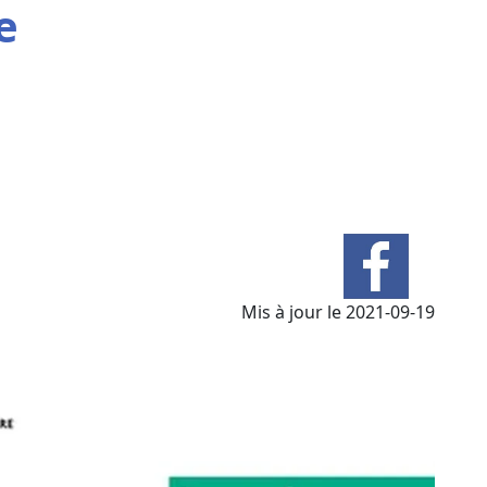
e
Mis à jour le 2021-09-19