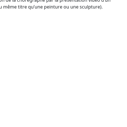
au même titre qu’une peinture ou une sculpture).