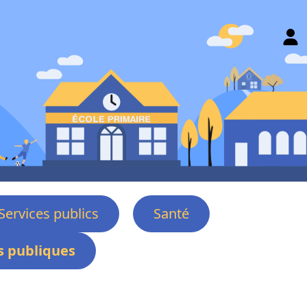
Services publics
Santé
 publiques