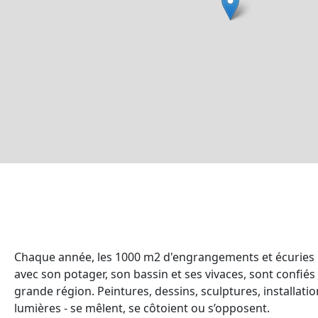
Chaque année, les 1000 m2 d'engrangements et écuries re
avec son potager, son bassin et ses vivaces, sont confiés
grande région. Peintures, dessins, sculptures, installatio
lumières - se mêlent, se côtoient ou s’opposent.