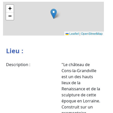
+
−
Leaflet
|
OpenStreetMap
Lieu :
Description :
"Le château de
Cons-la-Grandville
est un des hauts
lieux de la
Renaissance et de la
sculpture de cette
époque en Lorraine.
Construit sur un
promontoire