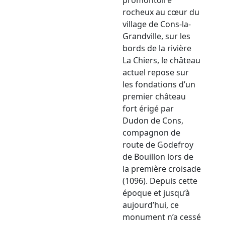
rocheux au cœur du
village de Cons-la-
Grandville, sur les
bords de la rivière
La Chiers, le château
actuel repose sur
les fondations d’un
premier château
fort érigé par
Dudon de Cons,
compagnon de
route de Godefroy
de Bouillon lors de
la première croisade
(1096). Depuis cette
époque et jusqu’à
aujourd’hui, ce
monument n’a cessé