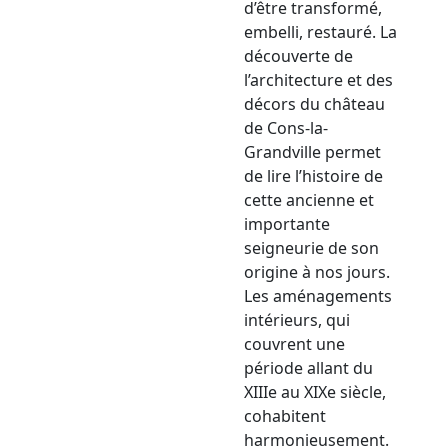
d’être transformé,
embelli, restauré. La
découverte de
l’architecture et des
décors du château
de Cons-la-
Grandville permet
de lire l’histoire de
cette ancienne et
importante
seigneurie de son
origine à nos jours.
Les aménagements
intérieurs, qui
couvrent une
période allant du
XIIIe au XIXe siècle,
cohabitent
harmonieusement.