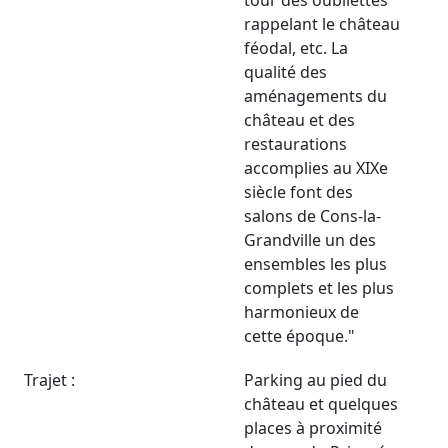
rappelant le château
féodal, etc. La
qualité des
aménagements du
château et des
restaurations
accomplies au XIXe
siècle font des
salons de Cons-la-
Grandville un des
ensembles les plus
complets et les plus
harmonieux de
cette époque."
Trajet :
Parking au pied du
château et quelques
places à proximité