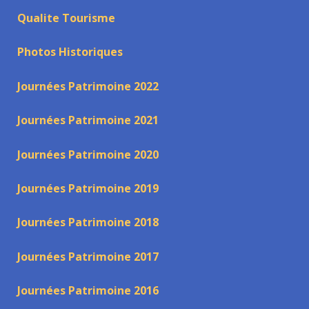
Qualite Tourisme
Photos Historiques
Journées Patrimoine 2022
Journées Patrimoine 2021
Journées Patrimoine 2020
Journées Patrimoine 2019
Journées Patrimoine 2018
Journées Patrimoine 2017
Journées Patrimoine 2016