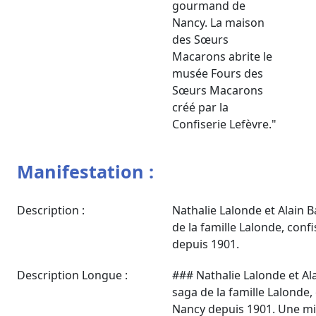
gourmand de
Nancy. La maison
des Sœurs
Macarons abrite le
musée Fours des
Sœurs Macarons
créé par la
Confiserie Lefèvre."
Manifestation :
Description :
Nathalie Lalonde et Alain B
de la famille Lalonde, conf
depuis 1901.
Description Longue :
### Nathalie Lalonde et Ala
saga de la famille Lalonde, 
Nancy depuis 1901. Une min