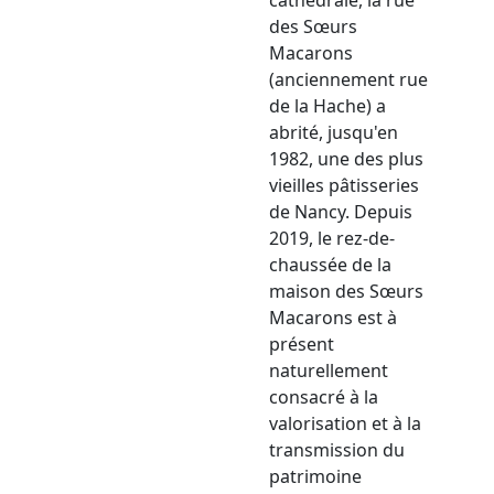
des Sœurs
Macarons
(anciennement rue
de la Hache) a
abrité, jusqu'en
1982, une des plus
vieilles pâtisseries
de Nancy. Depuis
2019, le rez-de-
chaussée de la
maison des Sœurs
Macarons est à
présent
naturellement
consacré à la
valorisation et à la
transmission du
patrimoine