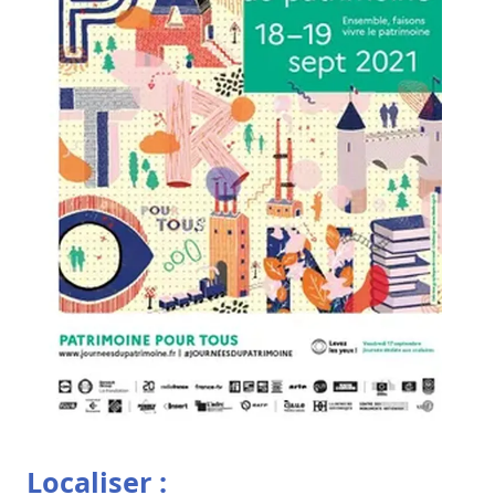
Localiser :