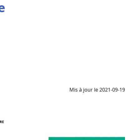
e
Mis à jour le 2021-09-19