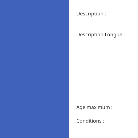
Description :
Description Longue :
Age maximum :
Conditions :