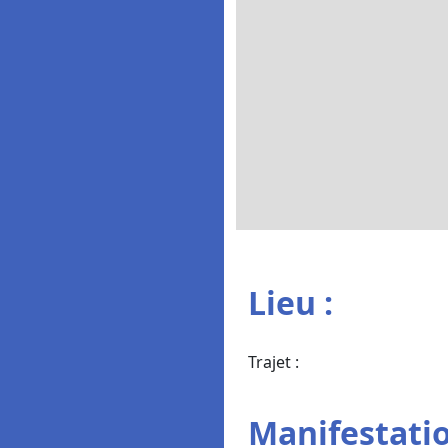
Lieu :
Trajet :
Manifestatio