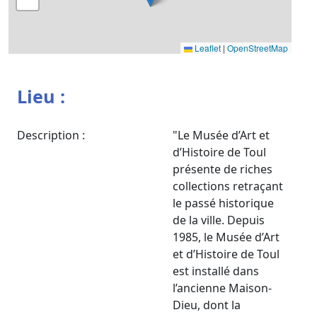
Leaflet
|
OpenStreetMap
Lieu :
Description :
"Le Musée d’Art et
d’Histoire de Toul
présente de riches
collections retraçant
le passé historique
de la ville. Depuis
1985, le Musée d’Art
et d’Histoire de Toul
est installé dans
l’ancienne Maison-
Dieu, dont la