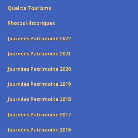
Qualite Tourisme
Photos Historiques
Journées Patrimoine 2022
Journées Patrimoine 2021
Journées Patrimoine 2020
Journées Patrimoine 2019
Journées Patrimoine 2018
Journées Patrimoine 2017
Journées Patrimoine 2016