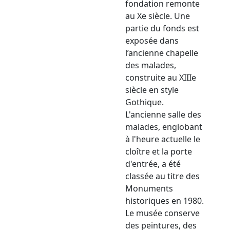
fondation remonte
au Xe siècle. Une
partie du fonds est
exposée dans
l’ancienne chapelle
des malades,
construite au XIIIe
siècle en style
Gothique.
L'ancienne salle des
malades, englobant
à l'heure actuelle le
cloître et la porte
d'entrée, a été
classée au titre des
Monuments
historiques en 1980.
Le musée conserve
des peintures, des