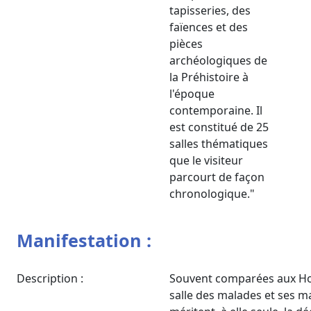
tapisseries, des
faïences et des
pièces
archéologiques de
la Préhistoire à
l'époque
contemporaine. Il
est constitué de 25
salles thématiques
que le visiteur
parcourt de façon
chronologique."
Manifestation :
Description :
Souvent comparées aux Ho
salle des malades et ses m