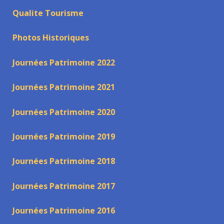
Qualite Tourisme
Photos Historiques
Journées Patrimoine 2022
Journées Patrimoine 2021
Journées Patrimoine 2020
Journées Patrimoine 2019
Journées Patrimoine 2018
Journées Patrimoine 2017
Journées Patrimoine 2016