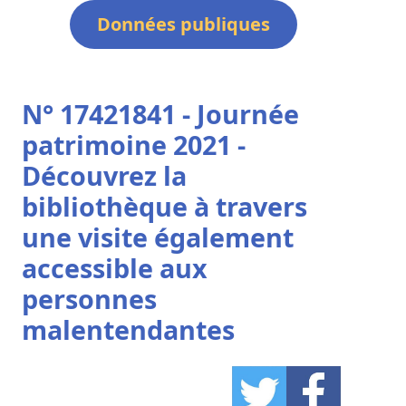
Données publiques
N° 17421841 - Journée
patrimoine 2021 -
Découvrez la
bibliothèque à travers
une visite également
accessible aux
personnes
malentendantes