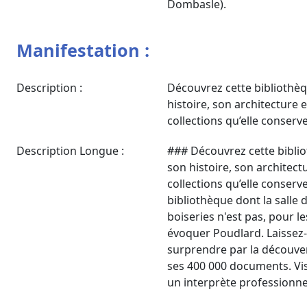
Dombasle).
Manifestation :
Description :
Découvrez cette bibliothèq
histoire, son architecture 
collections qu’elle conserve.
Description Longue :
### Découvrez cette biblio
son histoire, son architect
collections qu’elle conserve
bibliothèque dont la salle d
boiseries n'est pas, pour l
évoquer Poudlard. Laissez-
surprendre par la découve
ses 400 000 documents. Vis
un interprète professionne