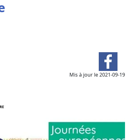
e
e
Mis à jour le 2021-09-19