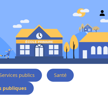
Services publics
Santé
 publiques