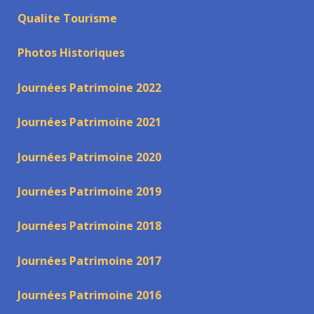
Qualite Tourisme
Photos Historiques
Journées Patrimoine 2022
Journées Patrimoine 2021
Journées Patrimoine 2020
Journées Patrimoine 2019
Journées Patrimoine 2018
Journées Patrimoine 2017
Journées Patrimoine 2016