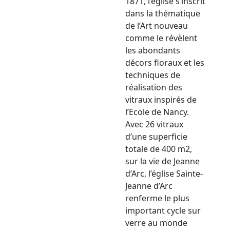
1871, l’église s’inscrit
dans la thématique
de l’Art nouveau
comme le révèlent
les abondants
décors floraux et les
techniques de
réalisation des
vitraux inspirés de
l’Ecole de Nancy.
Avec 26 vitraux
d’une superficie
totale de 400 m2,
sur la vie de Jeanne
d’Arc, l’église Sainte-
Jeanne d’Arc
renferme le plus
important cycle sur
verre au monde