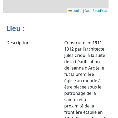
Leaflet
|
OpenStreetMap
Lieu :
Description :
Construite en 1911-
1912 par l’architecte
Jules Criqui à la suite
de la béatification
de Jeanne d'Arc (elle
fut la première
église au monde à
être placée sous le
patronage de la
sainte) et à
proximité de la
frontière établie en