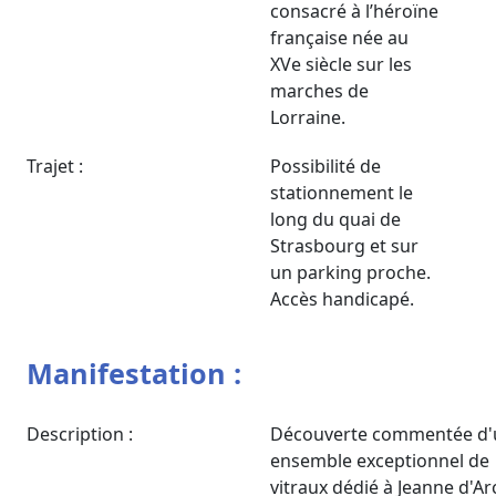
consacré à l’héroïne
française née au
XVe siècle sur les
marches de
Lorraine.
Trajet :
Possibilité de
stationnement le
long du quai de
Strasbourg et sur
un parking proche.
Accès handicapé.
Manifestation :
Description :
Découverte commentée d'
ensemble exceptionnel de
vitraux dédié à Jeanne d'Ar