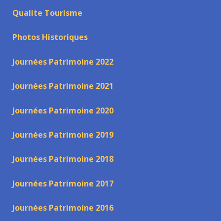
Qualite Tourisme
Photos Historiques
Journées Patrimoine 2022
Journées Patrimoine 2021
Journées Patrimoine 2020
Journées Patrimoine 2019
Journées Patrimoine 2018
Journées Patrimoine 2017
Journées Patrimoine 2016