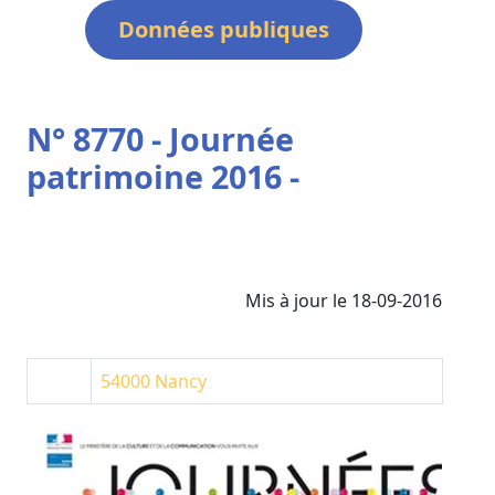
Données publiques
N° 8770 - Journée
patrimoine 2016 -
Mis à jour le 18-09-2016
54000
Nancy