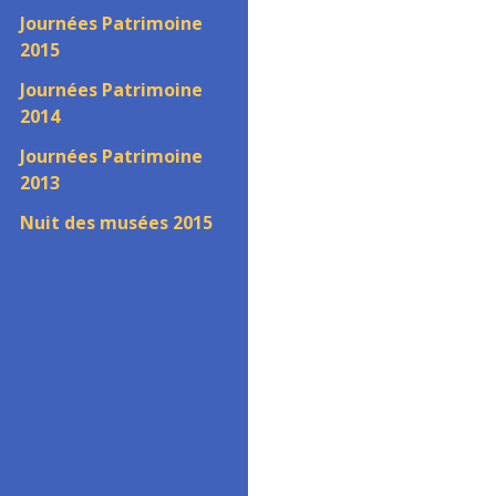
Journées Patrimoine
2015
Journées Patrimoine
2014
Journées Patrimoine
2013
Nuit des musées 2015