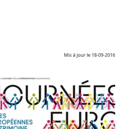
Mis à jour le 18-09-2016