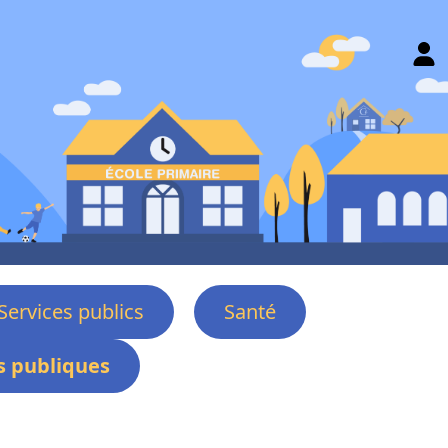
Services publics
Santé
 publiques